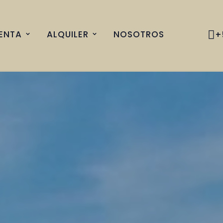
ENTA
ALQUILER
NOSOTROS
+